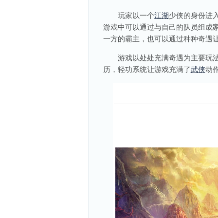
玩家以一个
江湖
少侠的身份进
游戏中可以通过与自己的队员组成
一方的霸主，也可以通过种种奇遇
游戏以处处充满奇遇为主要玩法
历，轻功系统让游戏充满了
武侠
动