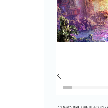
(更多游戏资讯请访问叶子猪
游戏