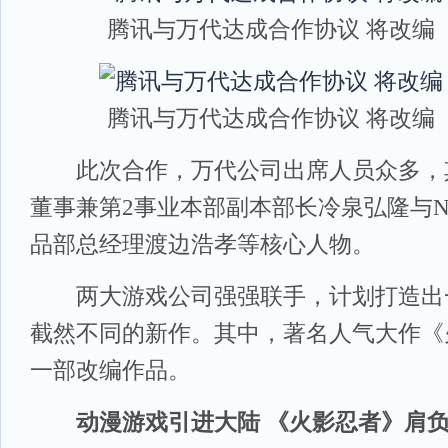
腾讯与万代达成合作协议 将改编
腾讯与万代达成合作协议 将改编
此次合作，万代公司出席人员众多，其
董事兼第2事业本部副本部长冷泉弘隆与N
品部总经理渡边浩孝等核心人物。
两大游戏公司强强联手，计划打造出
截然不同的新作。其中，著名人气大作《
一部改编作品。
动漫游戏引进大陆 《火影忍者》肩