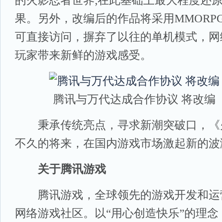
的火影忍者世界;在此基础上最大程度还
果。另外，改编后的作品将采用MMORP
可直接访问，摒弃了以往的单机模式，网
玩家带来新鲜的游戏感受。
腾讯与万代达成合作协议 将改编
秉承传统亮点，寻求新潮突破口，《
不久的将来，在国内游戏市场激起新的波
关于腾讯游戏
腾讯游戏，全球领先的游戏开发和运
网络游戏社区。以“用心创造快乐”的理