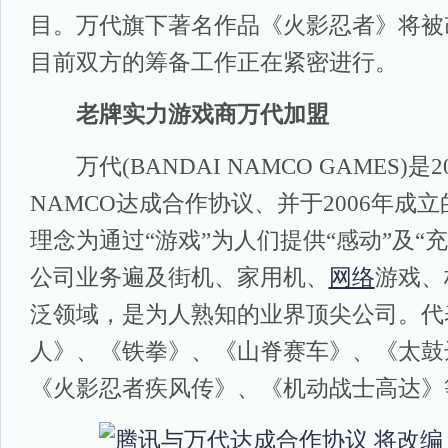
目。万代旗下著名作品《火影忍者》将被
目前双方的筹备工作正在紧密进行。
老牌实力游戏商万代加盟
万代(BANDAI NAMCO GAMES)是2
NAMCO达成合作协议、并于2006年成
理念为通过“游戏”为人们提供“感动”及“
公司业务遍及街机、家用机、
网络
游戏、
泛领域，是为人熟知的业界顶尖公司。代
人》、《铁拳》、《山脊赛车》、《太鼓
《火影忍者疾风传》、《机动战士高达》