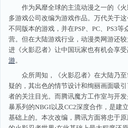
作为风靡全球的主流动漫之一的《火
多游戏公司改编为游戏作品。万代关于这
不同版本的游戏，并在PSP、PC、PS3
营。但在大陆游戏行业，动漫类网游还较
进《火影忍者》让中国玩家也有机会享受
游
。
众所周知，《火影忍者》在大陆乃至
疑的，其出色的情节设计和绚丽画面吸引
者的关注目光。而腾讯魔方工作室与开发
暴系列的NBGI以及CC2深度合作，是建
基础上的。本次改编，腾讯方面将忠于原