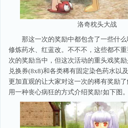
洛奇枕头大战
那这一次的奖励中都包含了一些什么呢
修炼药水、红蓝改。不不不，这些都不重
次的奖励当中，但这次活动的重头戏奖励
兑换券(8x8)和各类稀有固定染色药水以
更加直观的让大家对这一次的稀有奖励了
用一种丧心病狂的方式介绍奖励!如下图