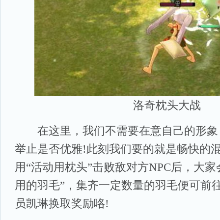
洛奇枕头大战
在这里，我们不需要在意自己的形象
举止是否优雅!此刻我们要的就是畅快的混
用“活动用枕头”击败敌对方NPC后，大家
用的羽毛”，集齐一定数量的羽毛便可前
员凯琳换取奖励咯!