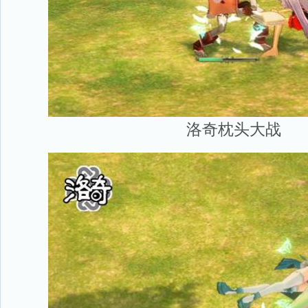
洛奇枕头大战