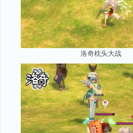
洛奇枕头大战