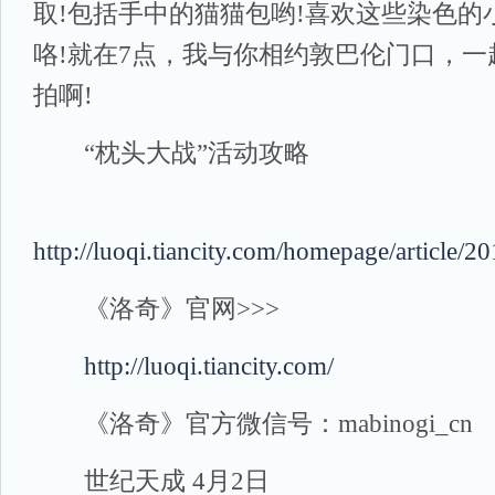
取!包括手中的猫猫包哟!喜欢这些染色的
咯!就在7点，我与你相约敦巴伦门口，
拍啊!
“枕头大战”活动攻略
http://luoqi.tiancity.com/homepage/article/
《洛奇》官网>>>
http://luoqi.tiancity.com/
《洛奇》官方微信号：mabinogi_cn
世纪天成 4月2日