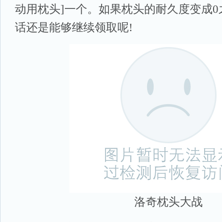
动用枕头]一个。如果枕头的耐久度变成
话还是能够继续领取呢!
洛奇枕头大战