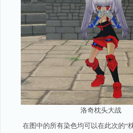
洛奇枕头大战
在图中的所有染色均可以在此次的“枕