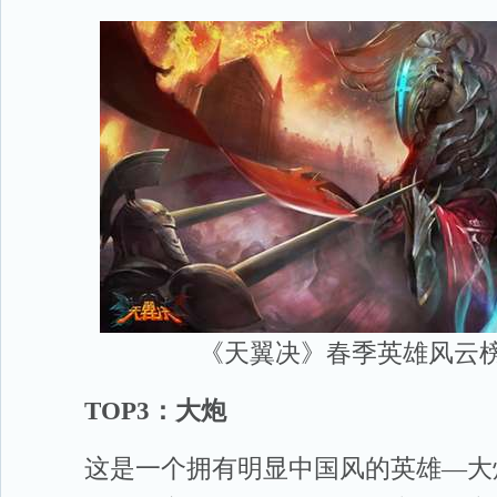
《天翼决》春季英雄风云
TOP3：大炮
这是一个拥有明显中国风的英雄—大