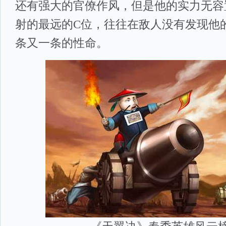
还有强大的官僚作风，但是他的实力无容
射的最远的C位，往往在敌人没有发现他
条又一条的性命。