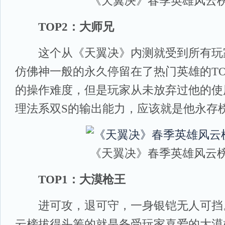
《天翼决》春季英雄风云
TOP2：大师兄
这个从《天翼决》内测就受到所有玩
仿佛神一般的永久停留在了热门英雄的TO
的操作难度，但是玩家从未放弃过他的使
理法系双S的输出能力，应该就是他永存
《天翼决》春季英雄风云
TOP1：大漠枪王
进可攻，退可守，一身银铠无人可挡
云榜拔得头筹的就是备受玩家喜爱的大漠