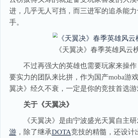
进，几乎无人可挡，而三进军的追杀能力
手。
《天翼决》春季英雄风云
不过再强大的英雄也需要玩家来操作
要实力的团队来比拼，作为国产moba游
翼决》经久不衰，一定是你的竞技首选游
关于《天翼决》
《天翼决》是由宁波盛光天翼自主研发
游
，除了继承
DOTA
竞技的精髓，还设计