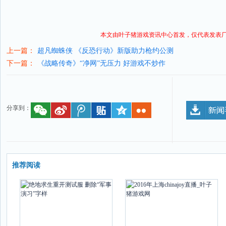
本文由叶子猪
游戏资讯
中心首发，仅代表发表
上一篇：
超凡蜘蛛侠 《反恐行动》新版助力枪约公测
下一篇：
《战略传奇》“净网”无压力 好游戏不炒作
分享到：
推荐阅读