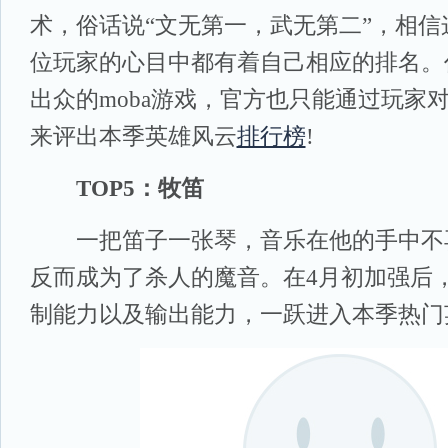
术，俗话说“文无第一，武无第二”，相信
位玩家的心目中都有着自己相应的排名。
出众的moba游戏，官方也只能通过玩家
来评出本季英雄风云
排行榜
!
TOP5：牧笛
一把笛子一张琴，音乐在他的手中不
反而成为了杀人的魔音。在4月初加强后
制能力以及输出能力，一跃进入本季热