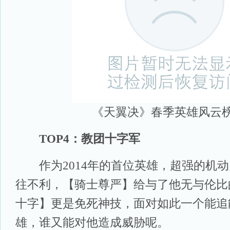
《天翼决》春季英雄风云
TOP4：教团十字军
作为2014年的首位英雄，超强的机动
往不利，【骑士尊严】给与了他无与伦比
十字】更是免死神技，面对如此一个能追
雄，谁又能对他造成威胁呢。