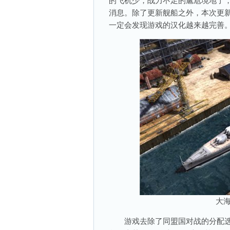
的飞机少，战力不足的尴尬境地了
消息。除了更新舰船之外，本次更
一定会发现游戏的汉化越来越完善
大海
游戏去除了同盟国对战的分配选项