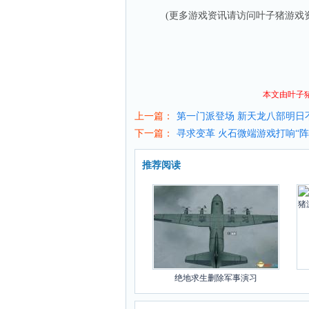
(更多游戏资讯请访问叶子猪
游戏
本文由叶子
上一篇：
第一门派登场 新天龙八部明日
下一篇：
寻求变革 火石微端游戏打响“阵
推荐阅读
绝地求生删除军事演习