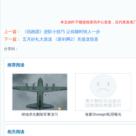
本文由叶子猪
游戏资讯
中心首发，仅代表发表
上一篇：
《劲跑团》进阶小技巧 让你随时快人一步
下一篇：
五月好礼大派送 《新剑网2》充值送惊喜
分享到：
推荐阅读
绝地求生删除军事演习
海量Showgirl私照曝光
相关阅读