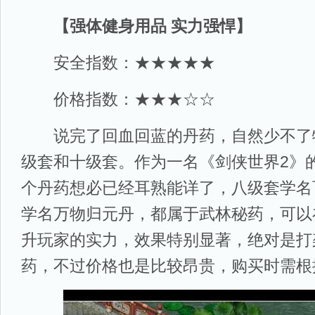
【强体健身用品 实力强悍】
安全指数：★★★★★
价格指数：★★★☆☆
说完了回血回蓝的丹药，自然少不了
级套和十级套。作为一名《剑侠世界2》
个丹药想必已经耳熟能详了，八级套学名
学名万物归元丹，都属于武林秘药，可以
升玩家的实力，效果特别显著，绝对是打
药，不过价格也是比较昂贵，购买时需根