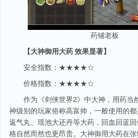
药铺老板
【大神御用大药 效果显著】
安全指数：★★★★☆
价格指数：★★★★☆
作为《剑侠世界2》中大神，用药当然
神级别的玩家俗称高富帅，一般使用的都
返气丸、瑶池大还丹等大药，回血回蓝回
格自然而然也更昂贵。大神御用大药在张