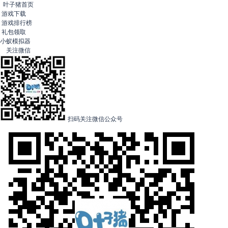
叶子猪首页
游戏下载
游戏排行榜
礼包领取
小蚁模拟器
关注微信
扫码关注微信公众号