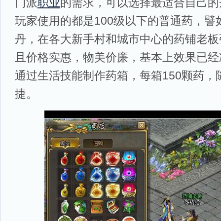
门派
职业
的需求，可以选择最适合自己的
玩家使用的都是100级以下的普通药，譬
丹，在各大新手村和城市中心的药铺老板
且价格实惠，物美价廉，基本上效果已经
通过生活技能制作药箱，每箱150颗药，
捷。