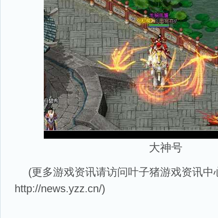
大神号
(更多游戏资讯请访问叶子猪
游戏资讯
中
http://news.yzz.cn/
)