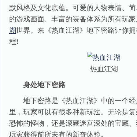
默风格及文化底蕴。可爱的人物表情、简
的游戏画面、丰富的装备体系为所有玩家
湖
世界。来《热血江湖》地下密路让你拥
程!
热血江湖
身处地下密路
地下密路是《热血江湖》中的一个经
里，玩家可以有很多种新玩法。无论是复
恐怖的怪物，还是深藏迷宫深处的宝藏、
玩家获得前所未有的新奇体验。