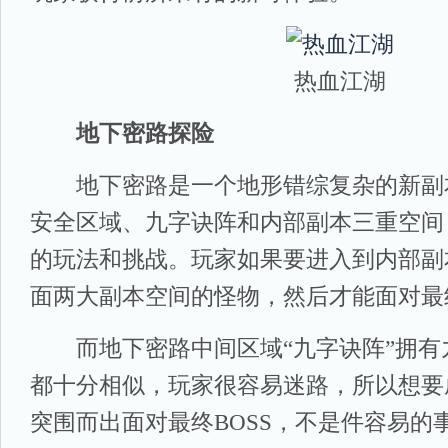
热血江湖
地下密路探险
地下密路是一个地形错综复杂的新副
安全区域、九字诀阵和内部副本三重空间
的玩法和挑战。玩家如果要进入到内部副
面两大副本空间的怪物，然后才能面对最终
而地下密路中间区域“九字诀阵”拥有
都十分相似，玩家很容易迷路，所以想要
突围而出面对最终BOSS，不是件容易的