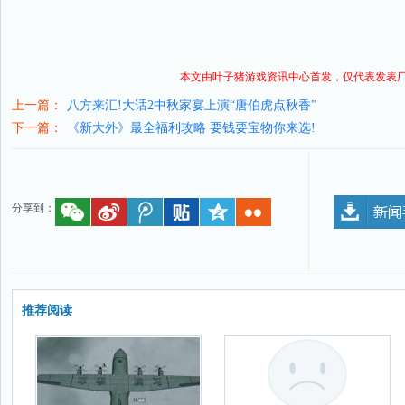
本文由叶子猪
游戏资讯
中心首发，仅代表发表
上一篇：
八方来汇!大话2中秋家宴上演“唐伯虎点秋香”
下一篇：
《新大外》最全福利攻略 要钱要宝物你来选!
分享到：
推荐阅读