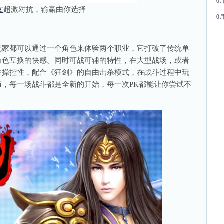
0
女
超激对抗，输赢由你选择
0
】
家都可以通过一个角色来体验两个职业，它打破了传统单
角色互换的快感。同时可战可辅的特性，在大型战场，或者
主操控性，配合《狂剑》的自由击杀模式，在战斗过程中玩
，每一场战斗都是全新的开始，每一次PK都能让你尝试不