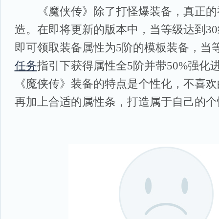
《魔侠传》除了打怪爆装备，真正的
造。在即将更新的版本中，当等级达到3
即可领取装备属性为5阶的模板装备，当等
任务
指引下获得属性全5阶并带50%强化
《魔侠传》装备的特点是个性化，不喜欢
再加上合适的属性条，打造属于自己的个