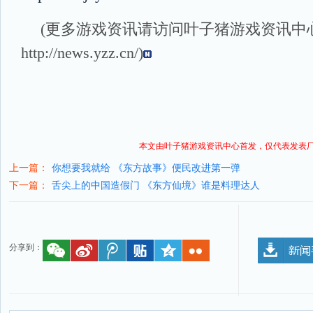
(更多游戏资讯请访问叶子猪
游戏资讯
中
http://news.yzz.cn/
)
本文由叶子猪
游戏资讯
中心首发，仅代表发表
上一篇：
你想要我就给 《东方故事》便民改进第一弹
下一篇：
舌尖上的中国造假门 《东方仙境》谁是料理达人
分享到：