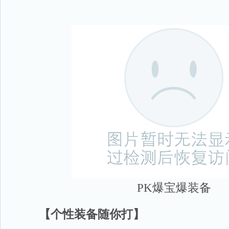
PK爆宝爆装备
【个性装备随你打】