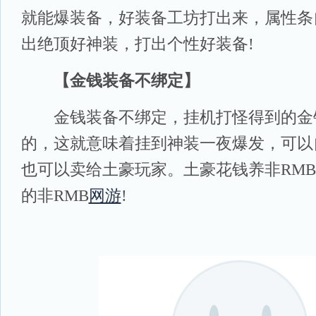
就能爆装备，好装备工坊打出来，属性条
出绝顶好神装，打出个性好装备!
【金钱装备不绑定】
金钱装备不绑定，挂机打怪得到的金
的，这就意味着挂到神装一夜爆发，可以
也可以卖给土豪玩家。土豪花钱养非RM
的非RMB
网游
!