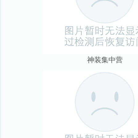
神装集中营