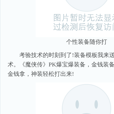
个性装备随你打
考验技术的时刻到了!装备模板我来送
术。《魔侠传》PK爆宝爆装备，金钱装
金钱拿，神装轻松打出来!