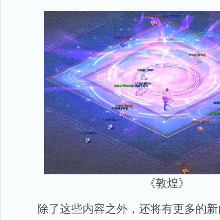
《敦煌》
除了这些内容之外，还将有更多的新内