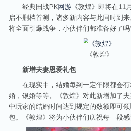
经典国战PK
网游
《敦煌》即将在11
启不删档首测，诸多新内容与此同时到来
将全面引爆战争，小伙伴们都准备好了吗
《敦煌》
新增夫妻恩爱礼包
在现实中，结婚每到一定年限都会有
婚，银婚等等。《敦煌》对此新增加了夫
中玩家的结婚时间达到规定的数额即可领
包。《敦煌》将为小伙伴们庆祝每一段感