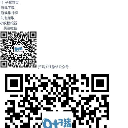
叶子猪首页
游戏下载
游戏排行榜
礼包领取
小蚁模拟器
关注微信
扫码关注微信公众号