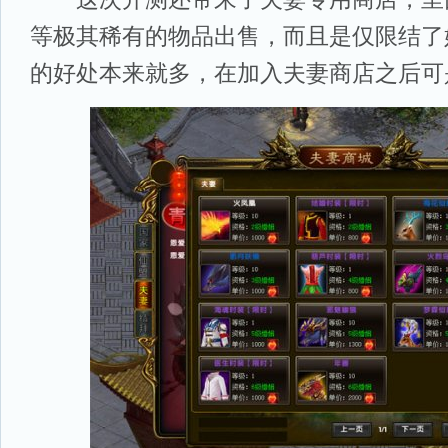
等极其稀有的物品出售，而且是仅限结了
的好处本来就多，在加入夫妻商店之后可