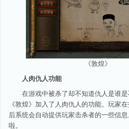
《敦煌》
人肉仇人功能
在游戏中被杀了却不知道仇人是谁是不
《敦煌》加入了人肉仇人的功能。玩家在
后系统会自动提供玩家击杀者的一些信息
啦。