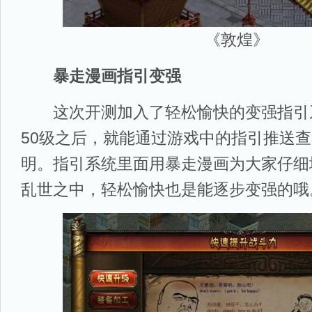
《敦煌》
暴走漫画指引变强
这次开测加入了轻松愉快的变强指引
50级之后，就能通过游戏中的指引推送
明。指引系统里面用暴走漫画为大家仔细
乱世之中，轻松愉快也是能逐步变强的哦